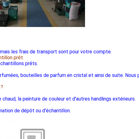
 mais les frais de transport sont pour votre compte.
tillon prêt.
chantillons prêts.
fumées, bouteilles de parfum en cristal et ainsi de suite. Nous 
 ?
 chaud, la peinture de couleur et d'autres handlings extérieurs.
mation de dépôt ou d'échantillon.