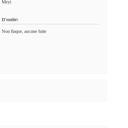
Meyi
D'entité:
Non flaque, aucune fuite