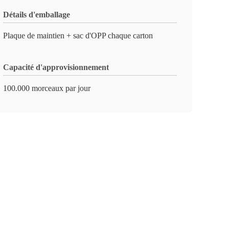
Détails d'emballage
Plaque de maintien + sac d'OPP chaque carton
Capacité d'approvisionnement
100.000 morceaux par jour