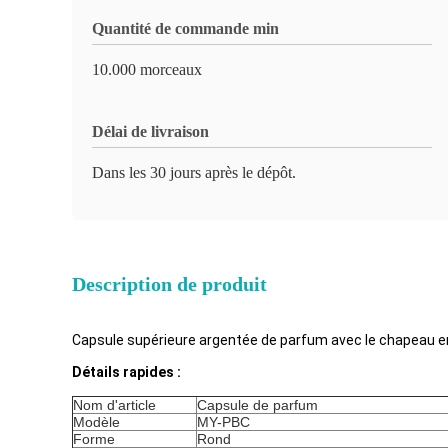
Quantité de commande min
10.000 morceaux
Délai de livraison
Dans les 30 jours après le dépôt.
Description de produit
Capsule supérieure argentée de parfum avec le chapeau en
Détails rapides :
Nom d'article
Capsule de parfum
Modèle
MY-PBC
Forme
Rond