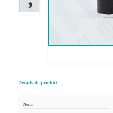
Détails de produit
Nom: