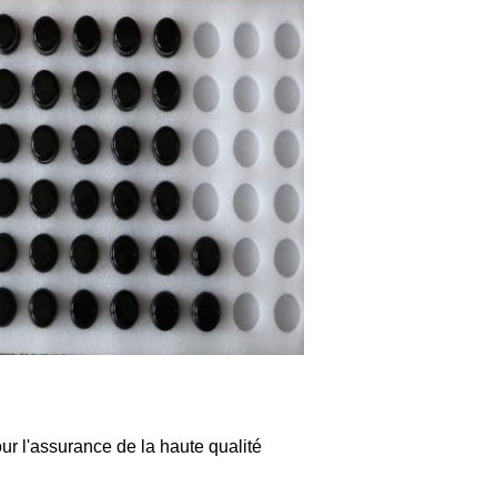
r l'assurance de la haute qualité