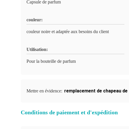
Capsule de parfum
couleur:
couleur noire et adaptée aux besoins du client
Utilisation:
Pour la bouteille de parfum
remplacement de chapeau de
Mettre en évidence:
Conditions de paiement et d'expédition