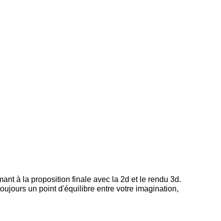
nt à la proposition finale avec la 2d et le rendu 3d.
ujours un point d'équilibre entre votre imagination,