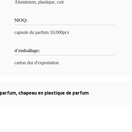
Aluminium, plastique, cuir
MOQ:
capsule du parfum 10,000pcs
d'emballage:
carton dur d'exportation
 parfum
,
chapeau en plastique de parfum