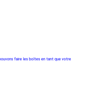
pouvons faire les boîtes en tant que votre