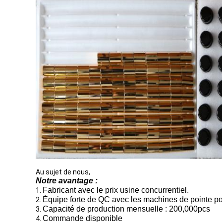
Au sujet de nous,
Notre avantage :
Fabricant avec le prix usine concurrentiel.
1.
Équipe forte de QC avec les machines de pointe pou
2.
Capacité de production mensuelle : 200,000pcs
3.
Commande disponible
4.