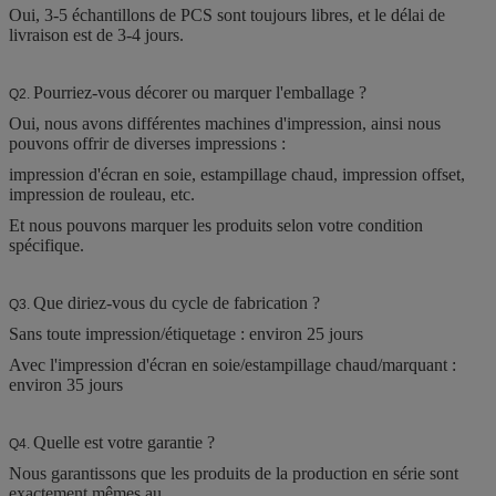
Oui, 3-5 échantillons de PCS sont toujours libres, et le délai de
livraison est de 3-4 jours.
Pourriez-vous décorer ou marquer l'emballage ?
Q2.
Oui, nous avons différentes machines d'impression, ainsi nous
pouvons offrir de diverses impressions :
impression d'écran en soie, estampillage chaud, impression offset,
impression de rouleau, etc.
Et nous pouvons marquer les produits selon votre condition
spécifique.
Que diriez-vous du cycle de fabrication ?
Q3.
Sans toute impression/étiquetage : environ 25 jours
Avec l'impression d'écran en soie/estampillage chaud/marquant :
environ 35 jours
Quelle est votre garantie ?
Q4.
Nous garantissons que les produits de la production en série sont
exactement mêmes au