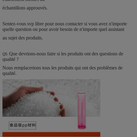
échantillons approuvés.
Sentez-vous svp libre pour nous contacter si vous avez n'importe
quelle question ou pour avoir besoin de n'importe quel assistant
au sujet des produits.
Que devrions-nous faire si les produits ont des questions de
Q5.
qualité ?
Nous remplacerions tous les produits qui ont des problèmes de
qualité.