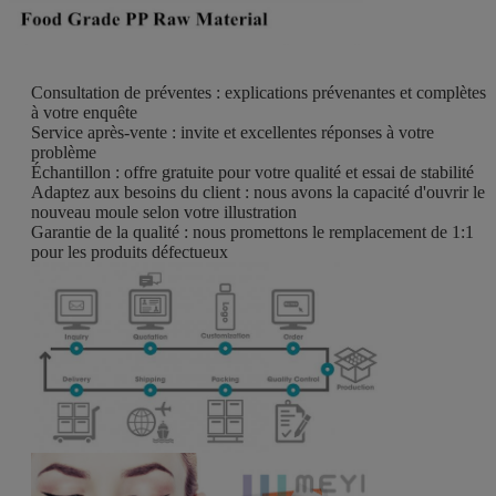
Consultation de préventes : explications prévenantes et complètes
à votre enquête
Service après-vente : invite et excellentes réponses à votre
problème
Échantillon : offre gratuite pour votre qualité et essai de stabilité
Adaptez aux besoins du client : nous avons la capacité d'ouvrir le
nouveau moule selon votre illustration
Garantie de la qualité : nous promettons le remplacement de 1:1
pour les produits défectueux