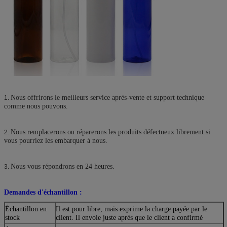
Nous offrirons le meilleurs service après-vente et support technique
1.
comme nous pouvons.
Nous remplacerons ou réparerons les produits défectueux librement si
2.
vous pourriez les embarquer à nous.
Nous vous répondrons en 24 heures.
3.
Demandes d'échantillon :
Échantillon en
Il est pour libre, mais exprime la charge payée par le
stock
client. Il envoie juste après que le client a confirmé