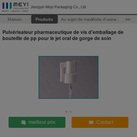
Jiangyin Meyi Packaging Co., Ltd.
Maison
Produits
Au sujet de nous
Visite d'usine
>>
Pulvérisateur pharmaceutique de vis d'emballage de
bouteille de pp pour le jet oral de gorge de soin
meilleur prix
Contact