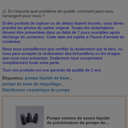
Si n'importe quel problème de qualité, comment peut vous
11.
l'arrangent pour nous ?
Si des produits de rupture ou de défaut étaient trouvés, vous devez
prendre les photos du carton original. Toutes les réclamations
doivent être présentées dans un délai de 7 jours ouvrables après
décharge du conteneur. Cette date est sujette à l'heure d'arrivée du
conteneur.
Nous vous conseillerons que certifier la réclamation par le tiers, ou
nous peut accepter la réclamation des échantillons ou les images
que vous vous présentez, finalement nous compensent
complètement toute votre perte.
Tous nos produits ont une garantie de qualité de 2 ans.
pompe liquide de base
Étiquettes:
,
pompe de base de maquillage
,
Distributeur cosmétique de pompe
Pompe externe de savon liquide
de pulvérisateur de pompe de
traitement de crème de ressort