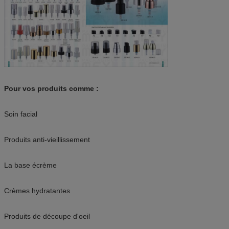
Pour vos produits comme :
Soin facial
Produits anti-vieillissement
La base écrème
Crèmes hydratantes
Produits de découpe d'oeil