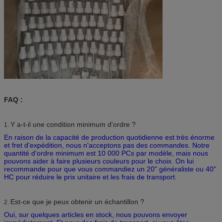
FAQ :
Y a-t-il une condition minimum d'ordre ?
1.
En raison de la capacité de production quotidienne est très énorme
et fret d'expédition, nous n'acceptons pas des commandes. Notre
quantité d'ordre minimum est 10 000 PCs par modèle, mais nous
pouvons aider à faire plusieurs couleurs pour le choix. On lui
recommande pour que vous commandiez un 20" généraliste ou 40"
HC pour réduire le prix unitaire et les frais de transport.
Est-ce que je peux obtenir un échantillon ?
2.
Oui, sur quelques articles en stock, nous pouvons envoyer