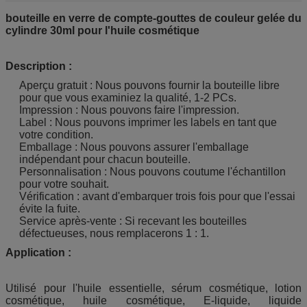
bouteille en verre de compte-gouttes de couleur gelée du
cylindre 30ml pour l'huile cosmétique
Description :
Aperçu gratuit : Nous pouvons fournir la bouteille libre
pour que vous examiniez la qualité, 1-2 PCs.
Impression : Nous pouvons faire l'impression.
Label : Nous pouvons imprimer les labels en tant que
votre condition.
Emballage : Nous pouvons assurer l'emballage
indépendant pour chacun bouteille.
Personnalisation : Nous pouvons coutume l'échantillon
pour votre souhait.
Vérification : avant d'embarquer trois fois pour que l'essai
évite la fuite.
Service après-vente : Si recevant les bouteilles
défectueuses, nous remplacerons 1 : 1.
Application :
Utilisé pour l'huile essentielle, sérum cosmétique, lotion
cosmétique, huile cosmétique, E-liquide, liquide