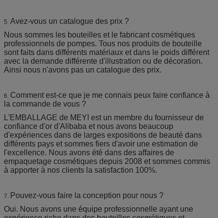
Avez-vous un catalogue des prix ?
5.
Nous sommes les bouteilles et le fabricant cosmétiques
professionnels de pompes. Tous nos produits de bouteille
sont faits dans différents matériaux et dans le poids différent
avec la demande différente d'illustration ou de décoration.
Ainsi nous n'avons pas un catalogue des prix.
Comment est-ce que je me connais peux faire confiance à
6.
la commande de vous ?
L'EMBALLAGE de MEYI est un membre du fournisseur de
confiance d'or d'Alibaba et nous avons beaucoup
d'expériences dans de larges expositions de beauté dans
différents pays et sommes fiers d'avoir une estimation de
l'excellence. Nous avons été dans des affaires de
empaquetage cosmétiques depuis 2008 et sommes commis
à apporter à nos clients la satisfaction 100%.
Pouvez-vous faire la conception pour nous ?
7.
Oui. Nous avons une équipe professionnelle ayant une
expérience riche dans des bouteilles cosmétiques et