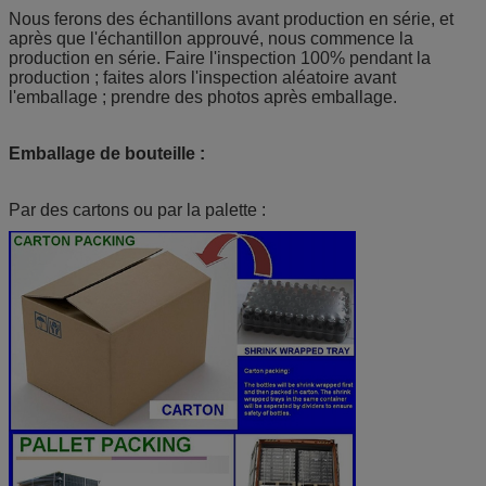
Nous ferons des échantillons avant production en série, et
après que l'échantillon approuvé, nous commence la
production en série. Faire l'inspection 100% pendant la
production ; faites alors l'inspection aléatoire avant
l'emballage ; prendre des photos après emballage.
Emballage de bouteille :
Par des cartons ou par la palette :