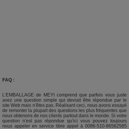
FAQ :
L'EMBALLAGE de MEYI comprend que parfois vous juste
avez une question simple qui devrait être répondue par le
site Web mais n'êtes pas. Réalisant ceci, nous avons essayé
de remonter la plupart des questions les plus fréquentes que
nous obtenons de nos clients partout dans le monde. Si votre
question n'est pas répondue qu'ici vous pouvez toujours
nous appeler en service libre appel à 0086-510-86562585