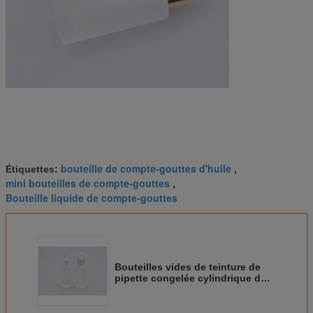
bouteille de compte-gouttes d'huile
Étiquettes:
,
mini bouteilles de compte-gouttes
,
Bouteille liquide de compte-gouttes
Bouteilles vides de teinture de
pipette congelée cylindrique de
la couleur 30ml