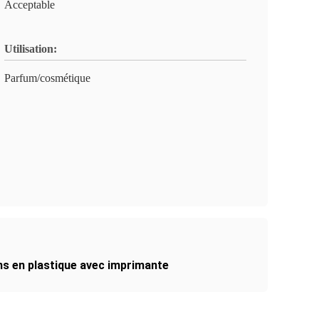
Acceptable
Utilisation:
Parfum/cosmétique
ms en plastique avec imprimante