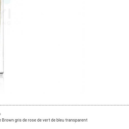
m
 Brown gris de rose de vert de bleu transparent