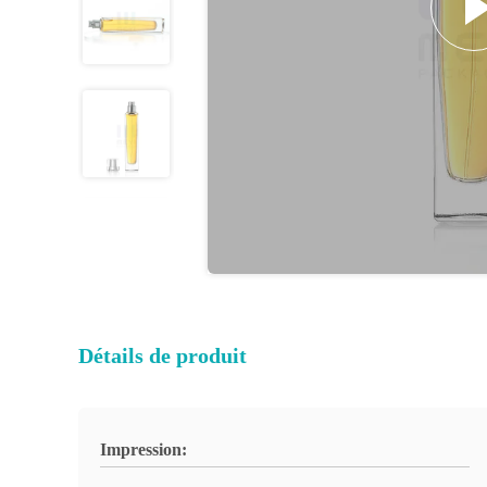
Détails de produit
Impression: