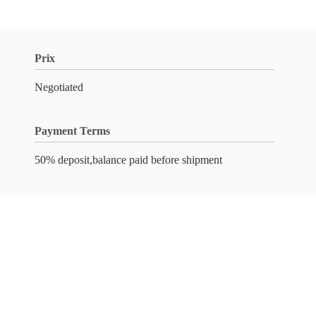
Prix
Negotiated
Payment Terms
50% deposit,balance paid before shipment