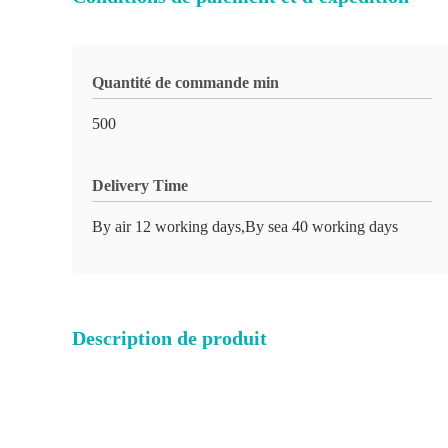
Quantité de commande min
500
Delivery Time
By air 12 working days,By sea 40 working days
Description de produit