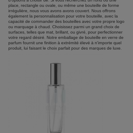
place, rectangle ou ovale, ou même une bouteille de forme
irrégulière, nous vous avons avons couvert. Nous offrons
également la personnalisation pour votre bouteille, avec la
capacité de commander des bouteilles avec votre propre logo
ou marquage à chaud. Choisissez parmi un grand choix de
surfaces, telles que mat, brillant, ou givré, pour perfectionner
votre regard désiré. Notre emballage de bouteille en verre de
parfum fournit une finition à extrémité élevé à n'importe quel
produit, lui faisant le choix parfait pour des marques de luxe.