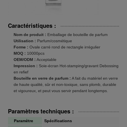
Caractéristiques :
Nom de produit :
Emballage de bouteille de parfum
Utilisation :
Parfum/cosmétique
Forme :
Ovale carré rond de rectangle irrégulier
MOQ :
10000pcs
OEM/ODM :
Acceptable
Impression :
Soie-écran Hot-stamping/gravant Debossing
en refief
Bouteille en verre de parfum :
A fait du matériel en verre
de haute qualité, sûr et non-toxique, sans plomb, durable
et vigoureux, et peut vous servir pendant longtemps.
Paramètres techniques :
Paramètre
Spécifications