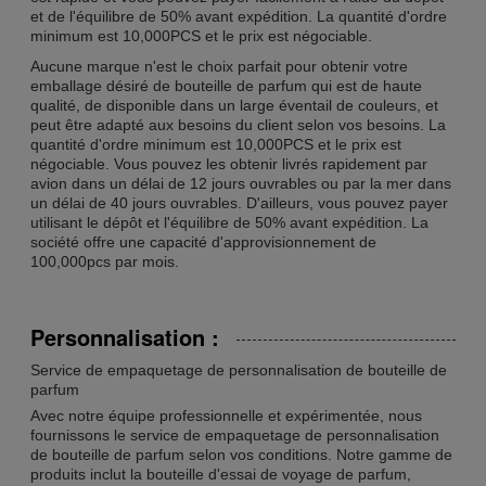
et de l'équilibre de 50% avant expédition. La quantité d'ordre
minimum est 10,000PCS et le prix est négociable.
Aucune marque n'est le choix parfait pour obtenir votre
emballage désiré de bouteille de parfum qui est de haute
qualité, de disponible dans un large éventail de couleurs, et
peut être adapté aux besoins du client selon vos besoins. La
quantité d'ordre minimum est 10,000PCS et le prix est
négociable. Vous pouvez les obtenir livrés rapidement par
avion dans un délai de 12 jours ouvrables ou par la mer dans
un délai de 40 jours ouvrables. D'ailleurs, vous pouvez payer
utilisant le dépôt et l'équilibre de 50% avant expédition. La
société offre une capacité d'approvisionnement de
100,000pcs par mois.
Personnalisation :
Service de empaquetage de personnalisation de bouteille de
parfum
Avec notre équipe professionnelle et expérimentée, nous
fournissons le service de empaquetage de personnalisation
de bouteille de parfum selon vos conditions. Notre gamme de
produits inclut la bouteille d'essai de voyage de parfum,