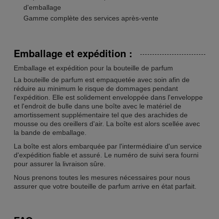
d'emballage
Gamme complète des services après-vente
Emballage et expédition :
Emballage et expédition pour la bouteille de parfum
La bouteille de parfum est empaquetée avec soin afin de
réduire au minimum le risque de dommages pendant
l'expédition. Elle est solidement enveloppée dans l'enveloppe
et l'endroit de bulle dans une boîte avec le matériel de
amortissement supplémentaire tel que des arachides de
mousse ou des oreillers d'air. La boîte est alors scellée avec
la bande de emballage.
La boîte est alors embarquée par l'intermédiaire d'un service
d'expédition fiable et assuré. Le numéro de suivi sera fourni
pour assurer la livraison sûre.
Nous prenons toutes les mesures nécessaires pour nous
assurer que votre bouteille de parfum arrive en état parfait.