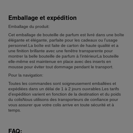
Emballage et expédition
Emballage du produit:
Cet emballage de bouteille de parfum est livré dans une boîte
élégante et élégante, parfaite pour les cadeaux ou l'usage
personnel.La boîte est faite de carton de haute qualité et a
une finition brillante avec une fenêtre transparente pour
montrer la belle bouteille de parfum à l'intérieurLa bouteille
elle-même est maintenue en place avec des inserts en
mousse pour éviter tout dommage pendant le transport.
Pour la navigation:
Toutes les commandes sont soigneusement emballées et
expédiées dans un délai de 1 à 2 jours ouvrables.Les tarifs
d'expédition varient en fonction de la destination et du poids
du colisNous utilisons des transporteurs de confiance pour
vous assurer que votre colis arrive en toute sécurité et à
temps.
FAQ: