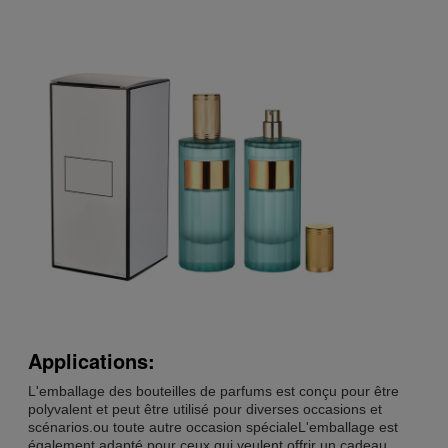
Applications:
L'emballage des bouteilles de parfums est conçu pour être
polyvalent et peut être utilisé pour diverses occasions et
scénarios.ou toute autre occasion spécialeL'emballage est
également adapté pour ceux qui veulent offrir un cadeau