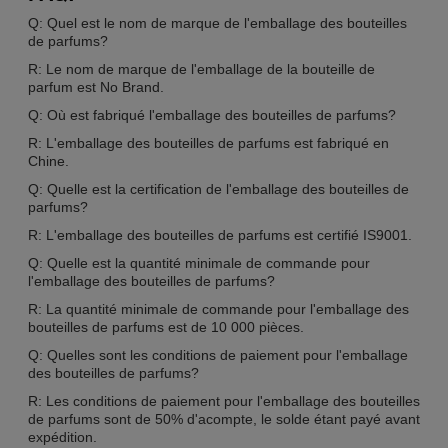
Q: Quel est le nom de marque de l'emballage des bouteilles
de parfums?
R: Le nom de marque de l'emballage de la bouteille de
parfum est No Brand.
Q: Où est fabriqué l'emballage des bouteilles de parfums?
R: L'emballage des bouteilles de parfums est fabriqué en
Chine.
Q: Quelle est la certification de l'emballage des bouteilles de
parfums?
R: L'emballage des bouteilles de parfums est certifié IS9001.
Q: Quelle est la quantité minimale de commande pour
l'emballage des bouteilles de parfums?
R: La quantité minimale de commande pour l'emballage des
bouteilles de parfums est de 10 000 pièces.
Q: Quelles sont les conditions de paiement pour l'emballage
des bouteilles de parfums?
R: Les conditions de paiement pour l'emballage des bouteilles
de parfums sont de 50% d'acompte, le solde étant payé avant
expédition.