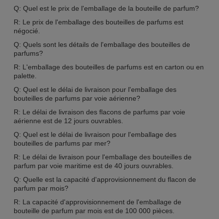
Q: Quel est le prix de l'emballage de la bouteille de parfum?
R: Le prix de l'emballage des bouteilles de parfums est
négocié.
Q: Quels sont les détails de l'emballage des bouteilles de
parfums?
R: L'emballage des bouteilles de parfums est en carton ou en
palette.
Q: Quel est le délai de livraison pour l'emballage des
bouteilles de parfums par voie aérienne?
R: Le délai de livraison des flacons de parfums par voie
aérienne est de 12 jours ouvrables.
Q: Quel est le délai de livraison pour l'emballage des
bouteilles de parfums par mer?
R: Le délai de livraison pour l'emballage des bouteilles de
parfum par voie maritime est de 40 jours ouvrables.
Q: Quelle est la capacité d'approvisionnement du flacon de
parfum par mois?
R: La capacité d'approvisionnement de l'emballage de
bouteille de parfum par mois est de 100 000 pièces.